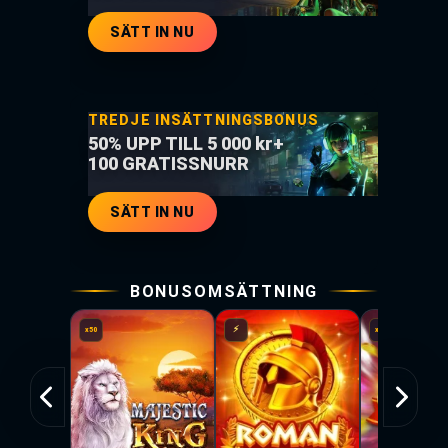
SÄTT IN NU
TREDJE INSÄTTNINGSBONUS
50% UPP TILL 5 000 kr+
100 GRATISSNURR
SÄTT IN NU
BONUSOMSÄTTNING
⚡
x50
x50